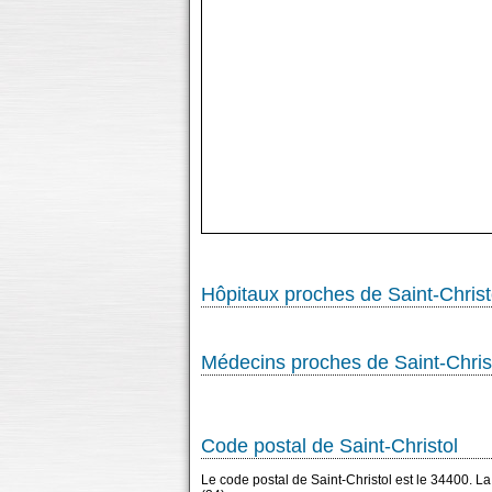
Hôpitaux proches de Saint-Christ
Médecins proches de Saint-Chris
Code postal de Saint-Christol
Le code postal de Saint-Christol est le 34400. L