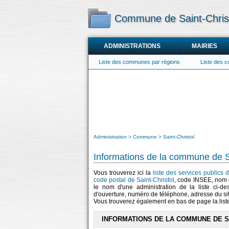
Commune de Saint-Chris
ADMINISTRATIONS
MAIRIES
Liste des communes par régions
Liste des 
Administration
Commune
Saint-Christol
Informations de la commune de S
Vous trouverez ici la
liste des services publics d
code postal de Saint-Christol
, code INSEE, nom 
le nom d'une administration de la liste ci-de
d'ouverture, numéro de téléphone, adresse du si
Vous trouverez également en bas de page la lis
INFORMATIONS DE LA COMMUNE DE S