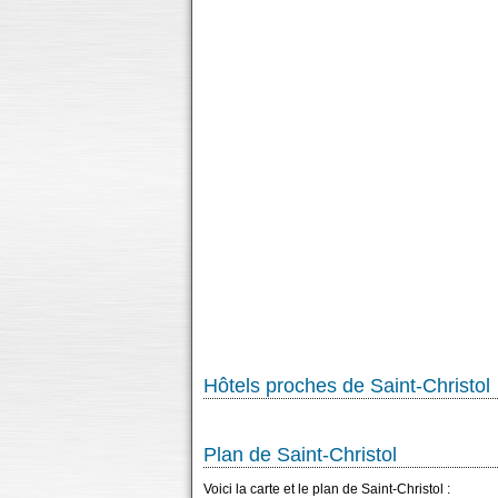
Hôtels proches de Saint-Christol
Plan de Saint-Christol
Voici la carte et le plan de Saint-Christol :