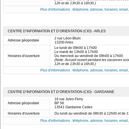
12h et de 13h30 à 16h30.)
Plus d'informations : téléphone, adresse, horaires, email, f
CENTRE D’INFORMATION ET D’ORIENTATION (CIO) - ARLES
2 rue Léon-Blum
Adresse géopostale
13200 Arles
Le lundi de 09h00 à 17h00
Le mardi de 13h00 à 17h00
Horaires d'ouverture
Du mercredi au vendredi de 09h00 à 17h00
(Note: Accueil ouvert pendant les vacances scol
12h et de 13h30 à 16h30.)
Plus d'informations : téléphone, adresse, horaires, email, f
CENTRE D’INFORMATION ET D’ORIENTATION (CIO) - GARDANNE
16 rue Jules-Ferry
Adresse géopostale
BP 58
13541 Gardanne Cedex
Horaires d'ouverture
Du lundi au vendredi de 08h30 à 12h00 et de 
Plus d'informations : téléphone, adresse, horaires, email, f