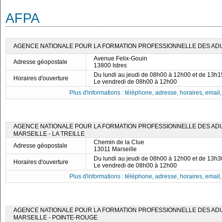
AFPA
AGENCE NATIONALE POUR LA FORMATION PROFESSIONNELLE DES ADUL
Avenue Felix-Gouin
Adresse géopostale
13800 Istres
Du lundi au jeudi de 08h00 à 12h00 et de 13h
Horaires d'ouverture
Le vendredi de 08h00 à 12h00
Plus d'informations : téléphone, adresse, horaires, email, f
AGENCE NATIONALE POUR LA FORMATION PROFESSIONNELLE DES ADUL
MARSEILLE - LA TREILLE
Chemin de la Clue
Adresse géopostale
13011 Marseille
Du lundi au jeudi de 08h00 à 12h00 et de 13h
Horaires d'ouverture
Le vendredi de 08h00 à 12h00
Plus d'informations : téléphone, adresse, horaires, email, f
AGENCE NATIONALE POUR LA FORMATION PROFESSIONNELLE DES ADUL
MARSEILLE - POINTE-ROUGE