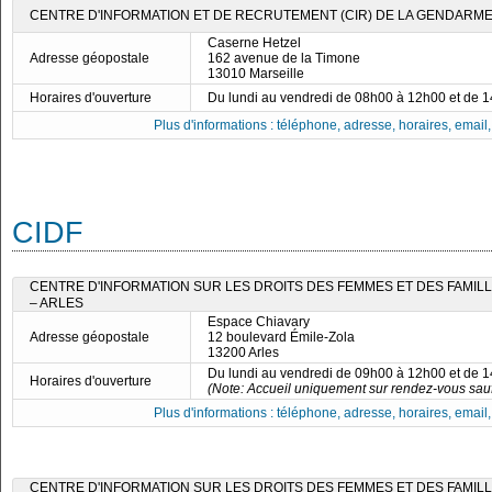
CENTRE D'INFORMATION ET DE RECRUTEMENT (CIR) DE LA GENDARME
Caserne Hetzel
Adresse géopostale
162 avenue de la Timone
13010 Marseille
Horaires d'ouverture
Du lundi au vendredi de 08h00 à 12h00 et de 
Plus d'informations : téléphone, adresse, horaires, email, f
CIDF
CENTRE D'INFORMATION SUR LES DROITS DES FEMMES ET DES FAMIL
– ARLES
Espace Chiavary
Adresse géopostale
12 boulevard Émile-Zola
13200 Arles
Du lundi au vendredi de 09h00 à 12h00 et de 
Horaires d'ouverture
(Note: Accueil uniquement sur rendez-vous sauf
Plus d'informations : téléphone, adresse, horaires, email, f
CENTRE D'INFORMATION SUR LES DROITS DES FEMMES ET DES FAMIL