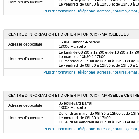
Du lundi au jeudi de 08h30 à 12h30 et de 13h
Horaires d'ouverture
Le vendredi de 08h30 à 12h30 et de 13h30 à 
Plus d'informations : téléphone, adresse, horaires, email, f
CENTRE D’INFORMATION ET D’ORIENTATION (CIO) - MARSEILLE EST
15 rue Edmond-Rostand
Adresse géopostale
13006 Marseille
Le lundi de 08h30 à 12h30 et de 13h30 à 17h3
Le mardi de 13h30 à 17h00
Horaires d'ouverture
Du mercredi au jeudi de 08h30 à 12h30 et de 
Le vendredi de 08h30 à 12h30 et de 13h30 à 
Plus d'informations : téléphone, adresse, horaires, email, f
CENTRE D’INFORMATION ET D’ORIENTATION (CIO) - MARSEILLE-CENTR
36 boulevard Barral
Adresse géopostale
13008 Marseille
Du lundi au mardi de 08h30 à 12h00 et de 13h
Horaires d'ouverture
Le mercredi de 08h30 à 17h00
Du jeudi au vendredi de 08h30 à 12h00 et de 
Plus d'informations : téléphone, adresse, horaires, email, f