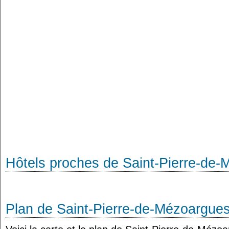
Hôtels proches de Saint-Pierre-de
Plan de Saint-Pierre-de-Mézoargue