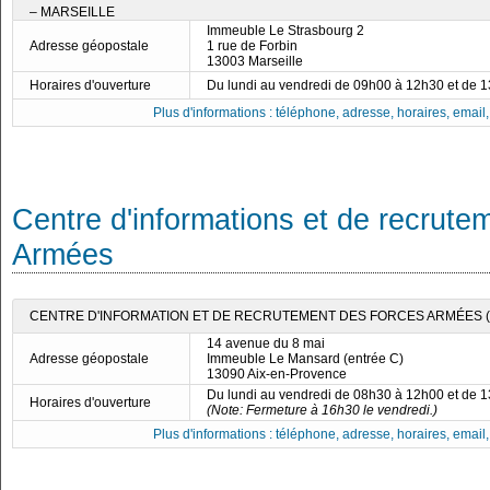
– MARSEILLE
Immeuble Le Strasbourg 2
Adresse géopostale
1 rue de Forbin
13003 Marseille
Horaires d'ouverture
Du lundi au vendredi de 09h00 à 12h30 et de 
Plus d'informations : téléphone, adresse, horaires, email, f
Centre d'informations et de recrute
Armées
CENTRE D'INFORMATION ET DE RECRUTEMENT DES FORCES ARMÉES (C
14 avenue du 8 mai
Adresse géopostale
Immeuble Le Mansard (entrée C)
13090 Aix-en-Provence
Du lundi au vendredi de 08h30 à 12h00 et de 
Horaires d'ouverture
(Note: Fermeture à 16h30 le vendredi.)
Plus d'informations : téléphone, adresse, horaires, email, f