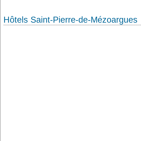
Hôtels Saint-Pierre-de-Mézoargues