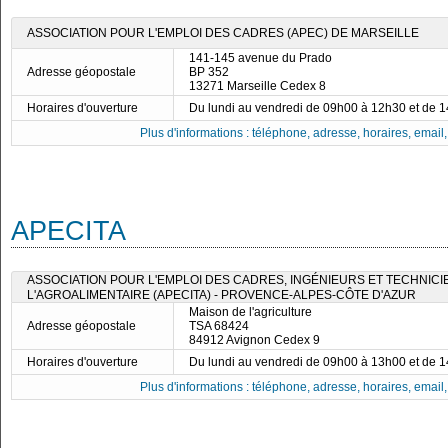
ASSOCIATION POUR L'EMPLOI DES CADRES (APEC) DE MARSEILLE
141-145 avenue du Prado
Adresse géopostale
BP 352
13271 Marseille Cedex 8
Horaires d'ouverture
Du lundi au vendredi de 09h00 à 12h30 et de 
Plus d'informations : téléphone, adresse, horaires, email, f
APECITA
ASSOCIATION POUR L'EMPLOI DES CADRES, INGÉNIEURS ET TECHNICI
L'AGROALIMENTAIRE (APECITA) - PROVENCE-ALPES-CÔTE D'AZUR
Maison de l'agriculture
Adresse géopostale
TSA 68424
84912 Avignon Cedex 9
Horaires d'ouverture
Du lundi au vendredi de 09h00 à 13h00 et de 
Plus d'informations : téléphone, adresse, horaires, email, f