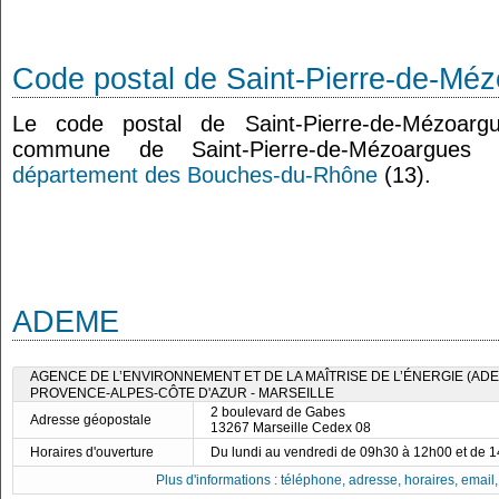
Code postal de Saint-Pierre-de-Mé
Le code postal de Saint-Pierre-de-Mézoar
commune de Saint-Pierre-de-Mézoargues
département des Bouches-du-Rhône
(13).
ADEME
AGENCE DE L’ENVIRONNEMENT ET DE LA MAÎTRISE DE L’ÉNERGIE (ADE
PROVENCE-ALPES-CÔTE D'AZUR - MARSEILLE
2 boulevard de Gabes
Adresse géopostale
13267 Marseille Cedex 08
Horaires d'ouverture
Du lundi au vendredi de 09h30 à 12h00 et de 
Plus d'informations : téléphone, adresse, horaires, email, f