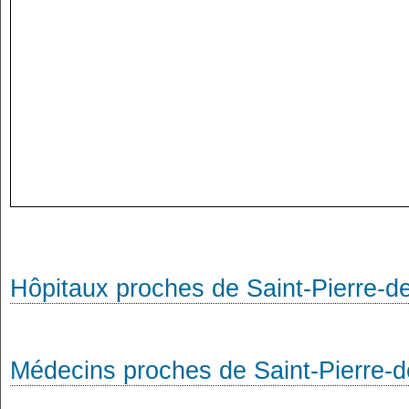
Hôpitaux proches de Saint-Pierre-
Médecins proches de Saint-Pierre-