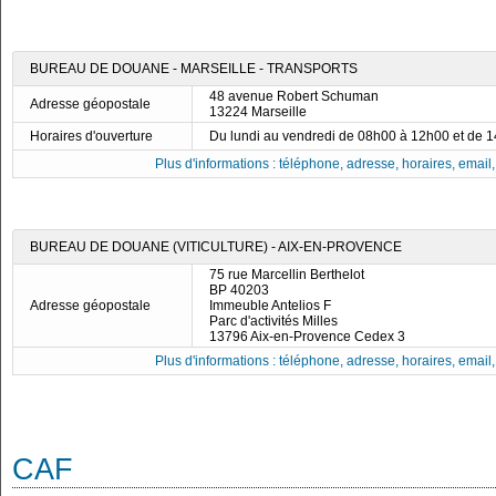
BUREAU DE DOUANE - MARSEILLE - TRANSPORTS
48 avenue Robert Schuman
Adresse géopostale
13224 Marseille
Horaires d'ouverture
Du lundi au vendredi de 08h00 à 12h00 et de 
Plus d'informations : téléphone, adresse, horaires, email, f
BUREAU DE DOUANE (VITICULTURE) - AIX-EN-PROVENCE
75 rue Marcellin Berthelot
BP 40203
Adresse géopostale
Immeuble Antelios F
Parc d'activités Milles
13796 Aix-en-Provence Cedex 3
Plus d'informations : téléphone, adresse, horaires, email, f
CAF