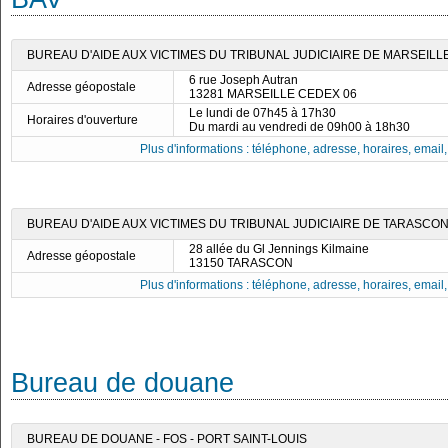
BUREAU D'AIDE AUX VICTIMES DU TRIBUNAL JUDICIAIRE DE MARSEILL
6 rue Joseph Autran
Adresse géopostale
13281 MARSEILLE CEDEX 06
Le lundi de 07h45 à 17h30
Horaires d'ouverture
Du mardi au vendredi de 09h00 à 18h30
Plus d'informations : téléphone, adresse, horaires, email, f
BUREAU D'AIDE AUX VICTIMES DU TRIBUNAL JUDICIAIRE DE TARASCO
28 allée du Gl Jennings Kilmaine
Adresse géopostale
13150 TARASCON
Plus d'informations : téléphone, adresse, horaires, email, f
Bureau de douane
BUREAU DE DOUANE - FOS - PORT SAINT-LOUIS