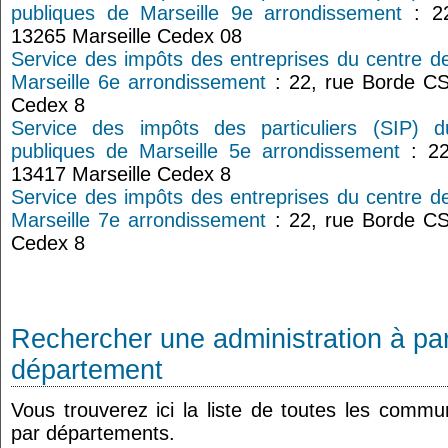
publiques de Marseille 9e arrondissement
: 22
13265 Marseille Cedex 08
Service des impôts des entreprises du centre d
Marseille 6e arrondissement
: 22, rue Borde CS
Cedex 8
Service des impôts des particuliers (SIP) 
publiques de Marseille 5e arrondissement
: 22
13417 Marseille Cedex 8
Service des impôts des entreprises du centre d
Marseille 7e arrondissement
: 22, rue Borde CS
Cedex 8
Rechercher une administration à par
département
Vous trouverez ici la liste de toutes les comm
par départements.