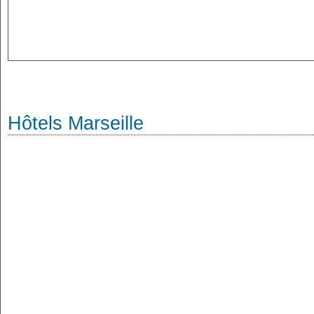
Hôtels Marseille