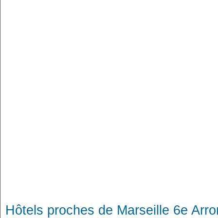
Hôtels proches de Marseille 6e Arr