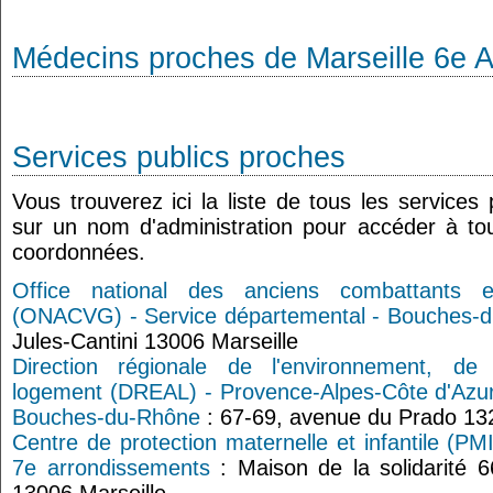
Médecins proches de Marseille 6e 
Services publics proches
Vous trouverez ici la liste de tous les services
sur un nom d'administration pour accéder à tou
coordonnées.
Office national des anciens combattants 
(ONACVG) - Service départemental - Bouches-
Jules-Cantini 13006 Marseille
Direction régionale de l'environnement, d
logement (DREAL) - Provence-Alpes-Côte d'Azur
Bouches-du-Rhône
: 67-69, avenue du Prado 13
Centre de protection maternelle et infantile (PMI
7e arrondissements
: Maison de la solidarité 6