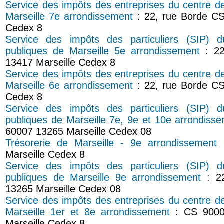
Service des impôts des entreprises du centre d
Marseille 7e arrondissement
: 22, rue Borde CS
Cedex 8
Service des impôts des particuliers (SIP) 
publiques de Marseille 5e arrondissement
: 22
13417 Marseille Cedex 8
Service des impôts des entreprises du centre d
Marseille 6e arrondissement
: 22, rue Borde CS
Cedex 8
Service des impôts des particuliers (SIP) 
publiques de Marseille 7e, 9e et 10e arrondiss
60007 13265 Marseille Cedex 08
Trésorerie de Marseille - 9e arrondissement
:
Marseille Cedex 8
Service des impôts des particuliers (SIP) 
publiques de Marseille 9e arrondissement
: 22
13265 Marseille Cedex 08
Service des impôts des entreprises du centre d
Marseille 1er et 8e arrondissement
: CS 9000
Marseille Cedex 8