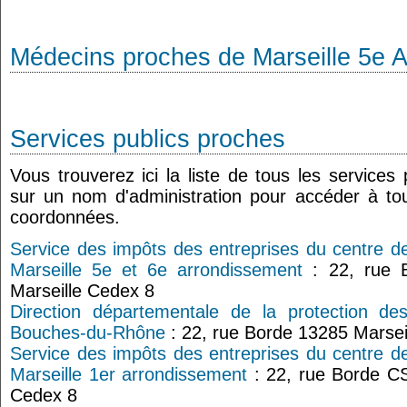
Médecins proches de Marseille 5e 
Services publics proches
Vous trouverez ici la liste de tous les services
sur un nom d'administration pour accéder à tou
coordonnées.
Service des impôts des entreprises du centre d
Marseille 5e et 6e arrondissement
: 22, rue 
Marseille Cedex 8
Direction départementale de la protection de
Bouches-du-Rhône
: 22, rue Borde 13285 Marsei
Service des impôts des entreprises du centre d
Marseille 1er arrondissement
: 22, rue Borde C
Cedex 8