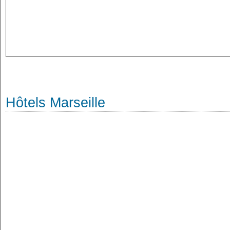
Hôtels Marseille