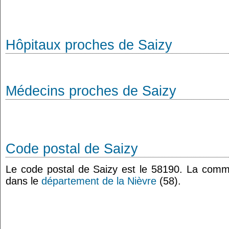
Hôpitaux proches de Saizy
Médecins proches de Saizy
Code postal de Saizy
Le code postal de Saizy est le 58190. La comm
dans le
département de la Nièvre
(58).