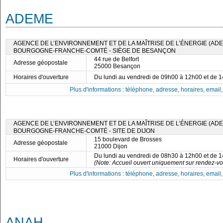
ADEME
AGENCE DE L’ENVIRONNEMENT ET DE LA MAÎTRISE DE L’ÉNERGIE (ADE
BOURGOGNE-FRANCHE-COMTÉ - SIÈGE DE BESANÇON
44 rue de Belfort
Adresse géopostale
25000 Besançon
Horaires d'ouverture
Du lundi au vendredi de 09h00 à 12h00 et de 
Plus d'informations : téléphone, adresse, horaires, email, f
AGENCE DE L’ENVIRONNEMENT ET DE LA MAÎTRISE DE L’ÉNERGIE (ADE
BOURGOGNE-FRANCHE-COMTÉ - SITE DE DIJON
15 boulevard de Brosses
Adresse géopostale
21000 Dijon
Du lundi au vendredi de 08h30 à 12h00 et de 
Horaires d'ouverture
(Note: Accueil ouvert uniquement sur rendez-vo
Plus d'informations : téléphone, adresse, horaires, email, f
ANAH