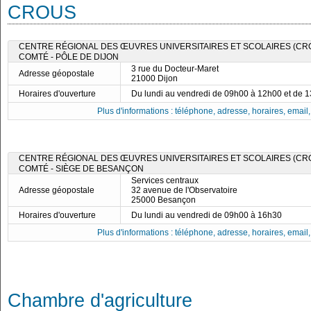
CROUS
CENTRE RÉGIONAL DES ŒUVRES UNIVERSITAIRES ET SCOLAIRES (C
COMTÉ - PÔLE DE DIJON
3 rue du Docteur-Maret
Adresse géopostale
21000 Dijon
Horaires d'ouverture
Du lundi au vendredi de 09h00 à 12h00 et de 
Plus d'informations : téléphone, adresse, horaires, email, f
CENTRE RÉGIONAL DES ŒUVRES UNIVERSITAIRES ET SCOLAIRES (C
COMTÉ - SIÈGE DE BESANÇON
Services centraux
Adresse géopostale
32 avenue de l'Observatoire
25000 Besançon
Horaires d'ouverture
Du lundi au vendredi de 09h00 à 16h30
Plus d'informations : téléphone, adresse, horaires, email, f
Chambre d'agriculture