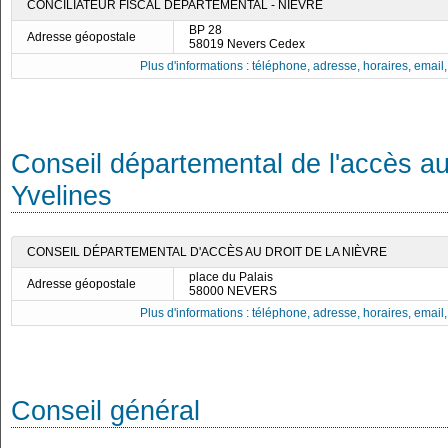
CONCILIATEUR FISCAL DÉPARTEMENTAL - NIÈVRE
BP 28
Adresse géopostale
58019 Nevers Cedex
Plus d'informations : téléphone, adresse, horaires, email, f
Conseil départemental de l'accès au
Yvelines
CONSEIL DÉPARTEMENTAL D'ACCÈS AU DROIT DE LA NIÈVRE
place du Palais
Adresse géopostale
58000 NEVERS
Plus d'informations : téléphone, adresse, horaires, email, f
Conseil général