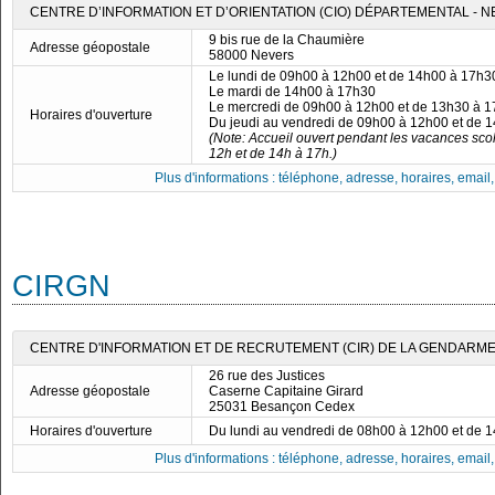
CENTRE D’INFORMATION ET D’ORIENTATION (CIO) DÉPARTEMENTAL - 
9 bis rue de la Chaumière
Adresse géopostale
58000 Nevers
Le lundi de 09h00 à 12h00 et de 14h00 à 17h3
Le mardi de 14h00 à 17h30
Le mercredi de 09h00 à 12h00 et de 13h30 à 
Horaires d'ouverture
Du jeudi au vendredi de 09h00 à 12h00 et de 
(Note: Accueil ouvert pendant les vacances scol
12h et de 14h à 17h.)
Plus d'informations : téléphone, adresse, horaires, email, f
CIRGN
CENTRE D'INFORMATION ET DE RECRUTEMENT (CIR) DE LA GENDARME
26 rue des Justices
Adresse géopostale
Caserne Capitaine Girard
25031 Besançon Cedex
Horaires d'ouverture
Du lundi au vendredi de 08h00 à 12h00 et de 
Plus d'informations : téléphone, adresse, horaires, email, f