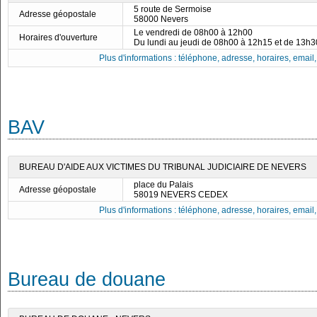
5 route de Sermoise
Adresse géopostale
58000 Nevers
Le vendredi de 08h00 à 12h00
Horaires d'ouverture
Du lundi au jeudi de 08h00 à 12h15 et de 13h
Plus d'informations : téléphone, adresse, horaires, email, f
BAV
BUREAU D'AIDE AUX VICTIMES DU TRIBUNAL JUDICIAIRE DE NEVERS
place du Palais
Adresse géopostale
58019 NEVERS CEDEX
Plus d'informations : téléphone, adresse, horaires, email, f
Bureau de douane