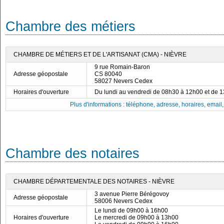
Chambre des métiers
CHAMBRE DE MÉTIERS ET DE L'ARTISANAT (CMA) - NIÈVRE
9 rue Romain-Baron
Adresse géopostale
CS 80040
58027 Nevers Cedex
Horaires d'ouverture
Du lundi au vendredi de 08h30 à 12h00 et de 
Plus d'informations : téléphone, adresse, horaires, email, f
Chambre des notaires
CHAMBRE DÉPARTEMENTALE DES NOTAIRES - NIÈVRE
3 avenue Pierre Bérégovoy
Adresse géopostale
58006 Nevers Cedex
Le lundi de 09h00 à 16h00
Horaires d'ouverture
Le mercredi de 09h00 à 13h00