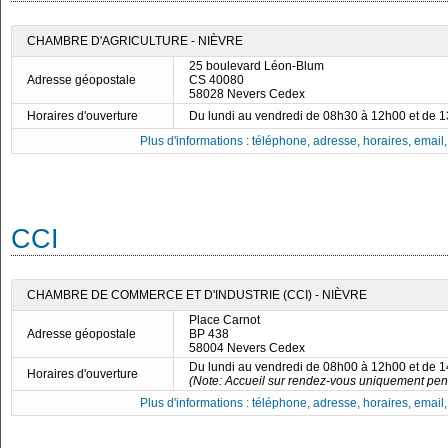
CHAMBRE D'AGRICULTURE - NIÈVRE
25 boulevard Léon-Blum
Adresse géopostale
CS 40080
58028 Nevers Cedex
Horaires d'ouverture
Du lundi au vendredi de 08h30 à 12h00 et de 
Plus d'informations : téléphone, adresse, horaires, email, f
CCI
CHAMBRE DE COMMERCE ET D'INDUSTRIE (CCI) - NIÈVRE
Place Carnot
Adresse géopostale
BP 438
58004 Nevers Cedex
Du lundi au vendredi de 08h00 à 12h00 et de 
Horaires d'ouverture
(Note: Accueil sur rendez-vous uniquement penda
Plus d'informations : téléphone, adresse, horaires, email, f