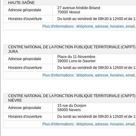
HAUTE-SAÔNE
27 avenue Aristide-Briand
Adresse géopostale
70000 Vesoul
Horaires d'ouverture
Du lundi au vendredi de 08h30 à 12h00 et de 
Plus d'informations : téléphone, adresse, horaires, email, f
CENTRE NATIONAL DE LA FONCTION PUBLIQUE TERRITORIALE (CNFPT)
JURA
Place du 11-Novembre
Adresse géopostale
39000 Lons-le-Saunier
Horaires d'ouverture
Du lundi au vendredi de 08h30 à 12h00 et de 
Plus d'informations : téléphone, adresse, horaires, email, f
CENTRE NATIONAL DE LA FONCTION PUBLIQUE TERRITORIALE (CNFPT)
NIÈVRE
15 rue du Donjon
Adresse géopostale
58000 Nevers
Horaires d'ouverture
Du lundi au vendredi de 08h30 à 12h00 et de 
Plus d'informations : téléphone, adresse, horaires, email, f