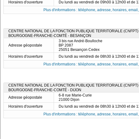
Horaires d'ouverture
Du lundi au vendredi de 09h00 à 12h00 et de 
Plus d'informations : téléphone, adresse, horaires, email, f
CENTRE NATIONAL DE LA FONCTION PUBLIQUE TERRITORIALE (CNFPT) 
BOURGOGNE-FRANCHE-COMTÉ - BESANÇON
3 bis rue André-Boulloche
Adresse géopostale
BP 2087
25051 Besançon Cedex
Horaires d'ouverture
Du lundi au vendredi de 08h30 à 12h00 et de 
Plus d'informations : téléphone, adresse, horaires, email, f
CENTRE NATIONAL DE LA FONCTION PUBLIQUE TERRITORIALE (CNFPT) 
BOURGOGNE-FRANCHE-COMTÉ - DIJON
6-8 rue Marie-Curie
Adresse géopostale
21000 Dijon
Horaires d'ouverture
Du lundi au vendredi de 08h30 à 12h00 et de 
Plus d'informations : téléphone, adresse, horaires, email, f