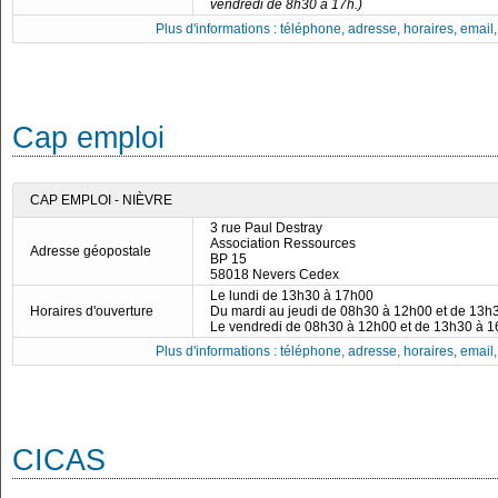
vendredi de 8h30 à 17h.)
Plus d'informations : téléphone, adresse, horaires, email, f
Cap emploi
CAP EMPLOI - NIÈVRE
3 rue Paul Destray
Association Ressources
Adresse géopostale
BP 15
58018 Nevers Cedex
Le lundi de 13h30 à 17h00
Horaires d'ouverture
Du mardi au jeudi de 08h30 à 12h00 et de 13h
Le vendredi de 08h30 à 12h00 et de 13h30 à 
Plus d'informations : téléphone, adresse, horaires, email, f
CICAS