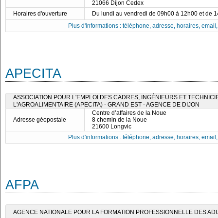
21066 Dijon Cedex
Horaires d'ouverture
Du lundi au vendredi de 09h00 à 12h00 et de 
Plus d'informations : téléphone, adresse, horaires, email, f
APECITA
ASSOCIATION POUR L'EMPLOI DES CADRES, INGÉNIEURS ET TECHNICI
L'AGROALIMENTAIRE (APECITA) - GRAND EST - AGENCE DE DIJON
Centre d’affaires de la Noue
Adresse géopostale
8 chemin de la Noue
21600 Longvic
Plus d'informations : téléphone, adresse, horaires, email, f
AFPA
AGENCE NATIONALE POUR LA FORMATION PROFESSIONNELLE DES ADU