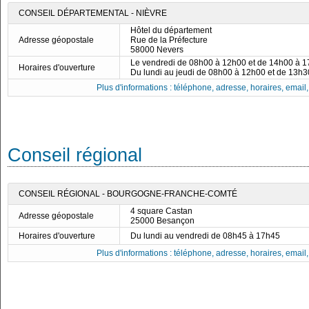
CONSEIL DÉPARTEMENTAL - NIÈVRE
Hôtel du département
Adresse géopostale
Rue de la Préfecture
58000 Nevers
Le vendredi de 08h00 à 12h00 et de 14h00 à 
Horaires d'ouverture
Du lundi au jeudi de 08h00 à 12h00 et de 13h
Plus d'informations : téléphone, adresse, horaires, email, f
Conseil régional
CONSEIL RÉGIONAL - BOURGOGNE-FRANCHE-COMTÉ
4 square Castan
Adresse géopostale
25000 Besançon
Horaires d'ouverture
Du lundi au vendredi de 08h45 à 17h45
Plus d'informations : téléphone, adresse, horaires, email, f