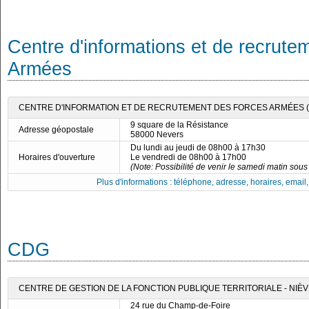
Centre d'informations et de recrute
Armées
CENTRE D'INFORMATION ET DE RECRUTEMENT DES FORCES ARMÉES (C
9 square de la Résistance
Adresse géopostale
58000 Nevers
Du lundi au jeudi de 08h00 à 17h30
Horaires d'ouverture
Le vendredi de 08h00 à 17h00
(Note: Possibilité de venir le samedi matin sou
Plus d'informations : téléphone, adresse, horaires, email, f
CDG
CENTRE DE GESTION DE LA FONCTION PUBLIQUE TERRITORIALE - NIÈ
24 rue du Champ-de-Foire