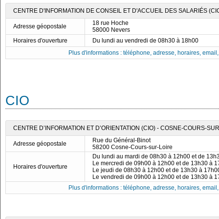
CENTRE D'INFORMATION DE CONSEIL ET D'ACCUEIL DES SALARIÉS (CIC
18 rue Hoche
Adresse géopostale
58000 Nevers
Horaires d'ouverture
Du lundi au vendredi de 08h30 à 18h00
Plus d'informations : téléphone, adresse, horaires, email, f
CIO
CENTRE D’INFORMATION ET D’ORIENTATION (CIO) - COSNE-COURS-SUR
Rue du Général-Binot
Adresse géopostale
58200 Cosne-Cours-sur-Loire
Du lundi au mardi de 08h30 à 12h00 et de 13h
Le mercredi de 09h00 à 12h00 et de 13h30 à 
Horaires d'ouverture
Le jeudi de 08h30 à 12h00 et de 13h30 à 17h0
Le vendredi de 09h00 à 12h00 et de 13h30 à 
Plus d'informations : téléphone, adresse, horaires, email, f