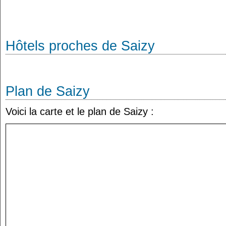
Hôtels proches de Saizy
Plan de Saizy
Voici la carte et le plan de Saizy :