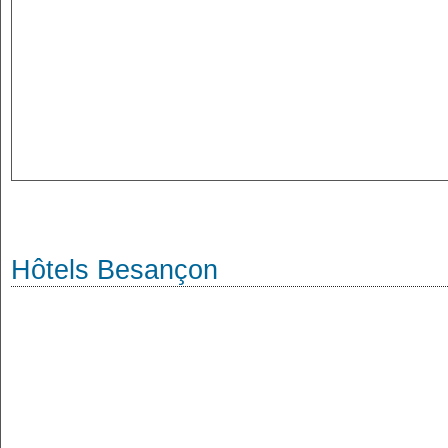
Hôtels Besançon