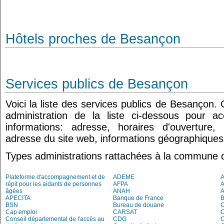
Hôtels proches de Besançon
Services publics de Besançon
Voici la liste des services publics de Besançon.
administration de la liste ci-dessous pour a
informations: adresse, horaires d'ouverture
adresse du site web, informations géographiques.
Types administrations rattachées à la commune
Plateforme d'accompagnement et de
ADEME
A
répit pour les aidants de personnes
AFPA
âgées
ANAH
APECITA
Banque de France
BSN
Bureau de douane
Cap emploi
CARSAT
C
Conseil départemental de l'accès au
CDG
C