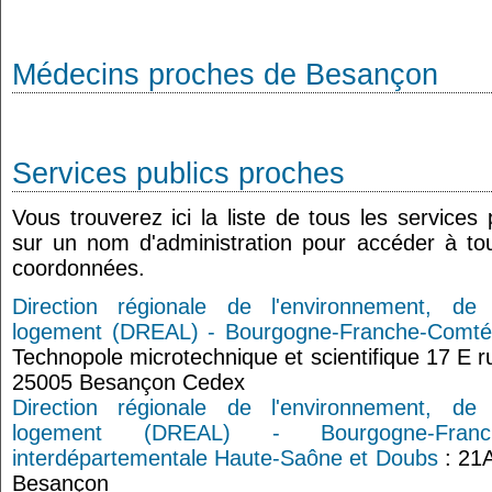
Médecins proches de Besançon
Services publics proches
Vous trouverez ici la liste de tous les services
sur un nom d'administration pour accéder à tou
coordonnées.
Direction régionale de l'environnement, d
logement (DREAL) - Bourgogne-Franche-Comté
Technopole microtechnique et scientifique 17 E 
25005 Besançon Cedex
Direction régionale de l'environnement, d
logement (DREAL) - Bourgogne-Fran
interdépartementale Haute-Saône et Doubs
: 21A
Besançon