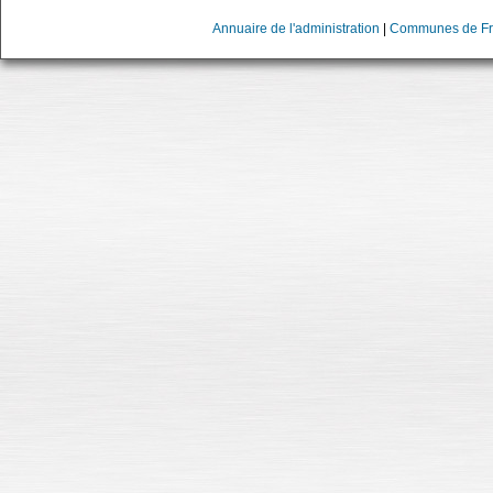
Annuaire de l'administration
|
Communes de Fr