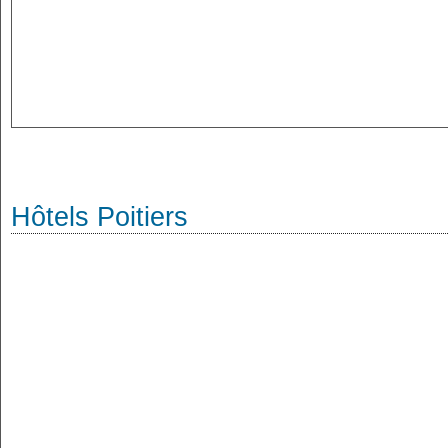
Hôtels Poitiers