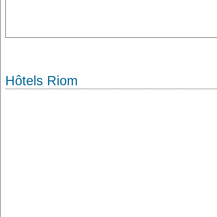
Hôtels Riom