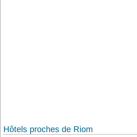
Hôtels proches de Riom