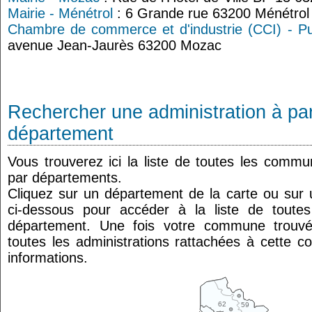
Mairie - Ménétrol
: 6 Grande rue 63200 Ménétrol
Chambre de commerce et d'industrie (CCI) - 
avenue Jean-Jaurès 63200 Mozac
Rechercher une administration à par
département
Vous trouverez ici la liste de toutes les comm
par départements.
Cliquez sur un département de la carte ou su
ci-dessous pour accéder à la liste de tout
département. Une fois votre commune trouvé
toutes les administrations rattachées à cette 
informations.
62
59