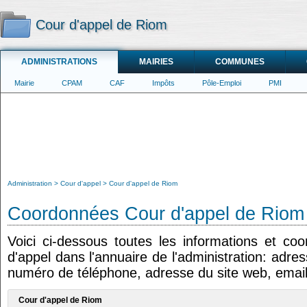
Cour d'appel de Riom
ADMINISTRATIONS
MAIRIES
COMMUNES
Mairie
CPAM
CAF
Impôts
Pôle-Emploi
PMI
Administration
Cour d'appel
Cour d'appel de Riom
Coordonnées Cour d'appel de Riom
Voici ci-dessous toutes les informations et co
d'appel dans l'annuaire de l'administration: adres
numéro de téléphone, adresse du site web, email
Cour d'appel de Riom