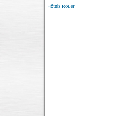
Hôtels Rouen