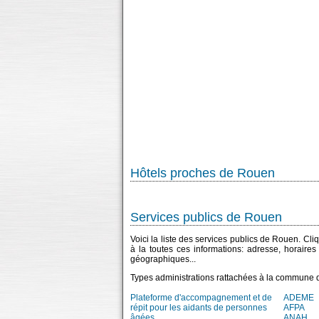
Hôtels proches de Rouen
Services publics de Rouen
Voici la liste des services publics de Rouen. Cli
à la toutes ces informations: adresse, horaire
géographiques...
Types administrations rattachées à la commune
Plateforme d'accompagnement et de
ADEME
répit pour les aidants de personnes
AFPA
âgées
ANAH