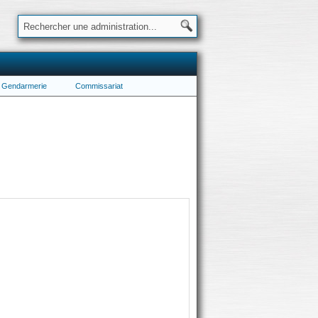
Gendarmerie
Commissariat