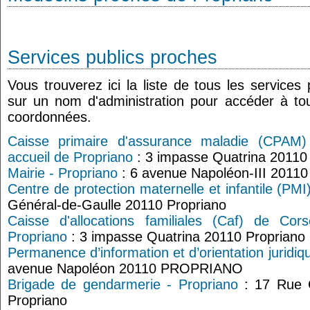
Services publics proches
Vous trouverez ici la liste de tous les services
sur un nom d'administration pour accéder à tou
coordonnées.
Caisse primaire d'assurance maladie (CPAM)
accueil de Propriano
: 3 impasse Quatrina 20110
Mairie - Propriano
: 6 avenue Napoléon-III 20110
Centre de protection maternelle et infantile (PMI
Général-de-Gaulle 20110 Propriano
Caisse d'allocations familiales (Caf) de Cor
Propriano
: 3 impasse Quatrina 20110 Propriano
Permanence d’information et d’orientation juridi
avenue Napoléon 20110 PROPRIANO
Brigade de gendarmerie - Propriano
: 17 Rue C
Propriano