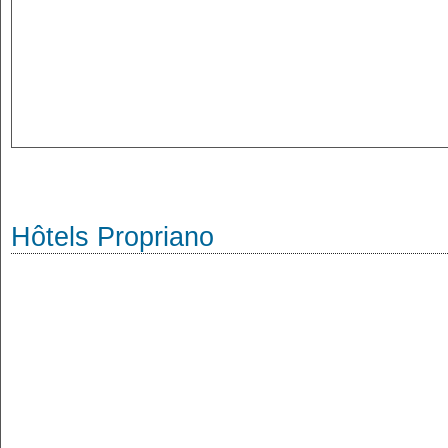
Hôtels Propriano