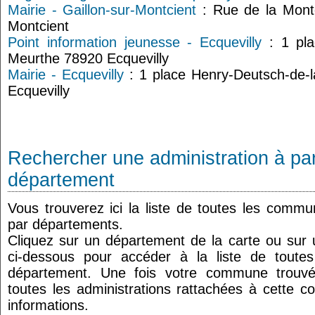
Mairie - Gaillon-sur-Montcient
: Rue de la Montc
Montcient
Point information jeunesse - Ecquevilly
: 1 pla
Meurthe 78920 Ecquevilly
Mairie - Ecquevilly
: 1 place Henry-Deutsch-de-
Ecquevilly
Rechercher une administration à par
département
Vous trouverez ici la liste de toutes les comm
par départements.
Cliquez sur un département de la carte ou su
ci-dessous pour accéder à la liste de tout
département. Une fois votre commune trouvé
toutes les administrations rattachées à cette 
informations.