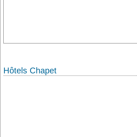
Hôtels Chapet