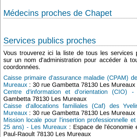
Médecins proches de Chapet
Services publics proches
Vous trouverez ici la liste de tous les services
sur un nom d'administration pour accéder à tou
coordonnées.
Caisse primaire d'assurance maladie (CPAM) des
Mureaux
: 30 rue Gambetta 78130 Les Mureaux
Centre d’information et d’orientation (CIO) 
Gambetta 78130 Les Mureaux
Caisse d'allocations familiales (Caf) des Yv
Mureaux
: 30 rue Gambetta 78130 Les Mureaux
Mission locale pour l'insertion professionnelle e
25 ans) - Les Mureaux
: Espace de l'économie e
Paul-Raoult 78130 Les Mureaux