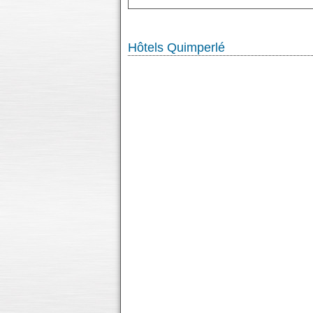
Hôtels Quimperlé