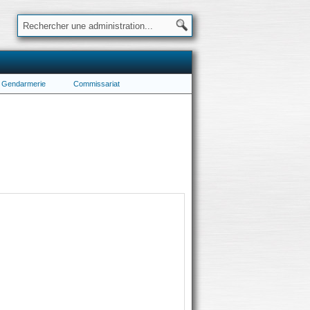
Gendarmerie
Commissariat