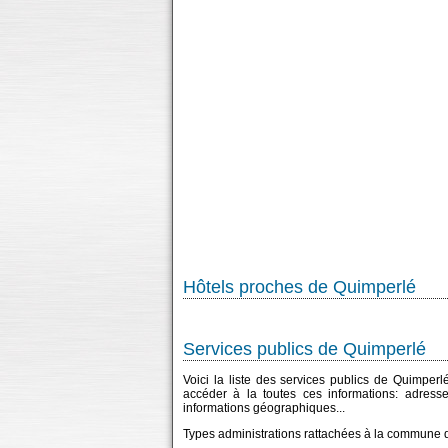
Hôtels proches de Quimperlé
Services publics de Quimperlé
Voici la liste des services publics de Quimperl
accéder à la toutes ces informations: adress
informations géographiques...
Types administrations rattachées à la commune 