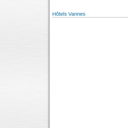
Hôtels Vannes