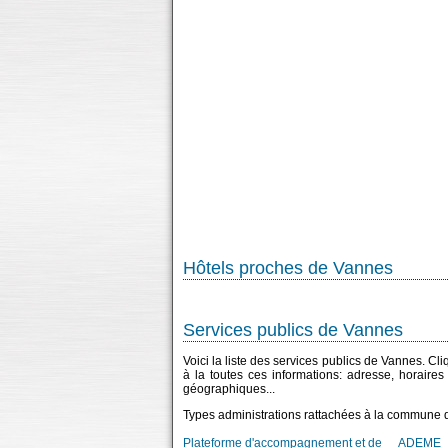
Hôtels proches de Vannes
Services publics de Vannes
Voici la liste des services publics de Vannes. Cl
à la toutes ces informations: adresse, horaire
géographiques...
Types administrations rattachées à la commune 
Plateforme d'accompagnement et de
ADEME