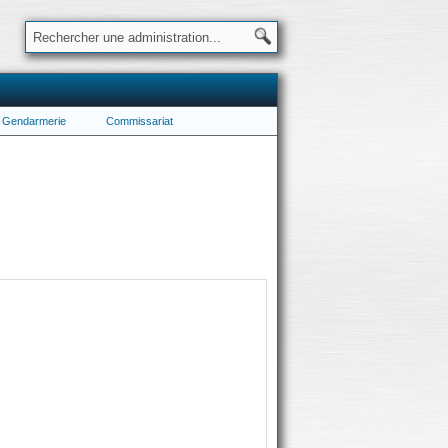
Gendarmerie
Commissariat