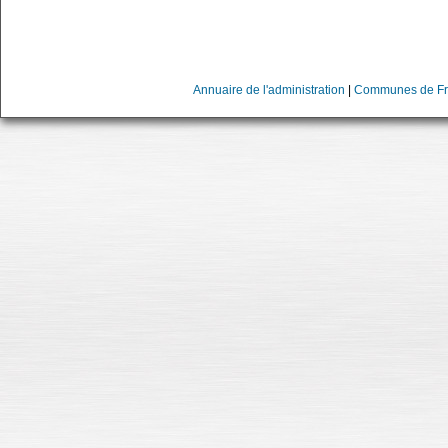
Annuaire de l'administration
|
Communes de Fr