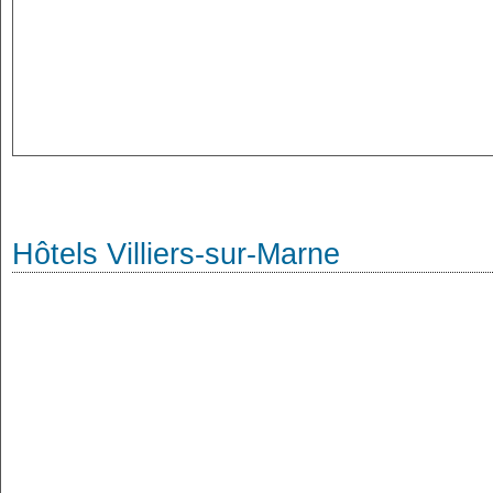
Hôtels Villiers-sur-Marne