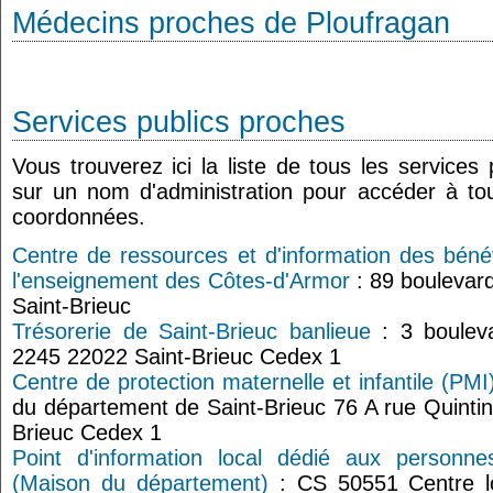
Médecins proches de Ploufragan
Services publics proches
Vous trouverez ici la liste de tous les services
sur un nom d'administration pour accéder à tou
coordonnées.
Centre de ressources et d'information des béné
l'enseignement des Côtes-d'Armor
: 89 boulevar
Saint-Brieuc
Trésorerie de Saint-Brieuc banlieue
: 3 boulev
2245 22022 Saint-Brieuc Cedex 1
Centre de protection maternelle et infantile (PMI
du département de Saint-Brieuc 76 A rue Quinti
Brieuc Cedex 1
Point d'information local dédié aux personne
(Maison du département)
: CS 50551 Centre lo