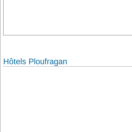
Hôtels Ploufragan