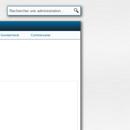
Gendarmerie
Commissariat