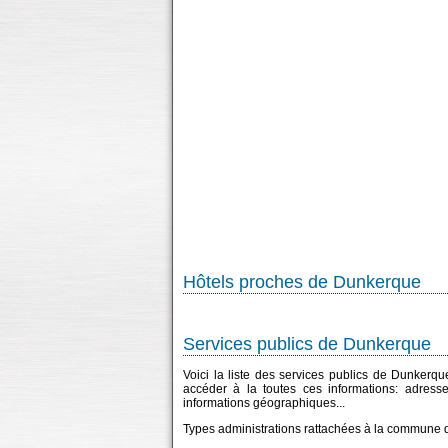
Hôtels proches de Dunkerque
Services publics de Dunkerque
Voici la liste des services publics de Dunkerqu
accéder à la toutes ces informations: adress
informations géographiques...
Types administrations rattachées à la commune