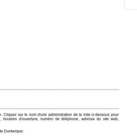
e. Cliquez sur le nom d'une administration de la liste ci-dessous pour
e, horaires d'ouverture, numéro de téléphone, adresse du site web,
 de Dunkerque: