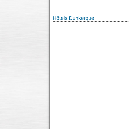
Hôtels Dunkerque