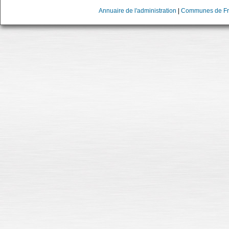
Annuaire de l'administration
|
Communes de Fr