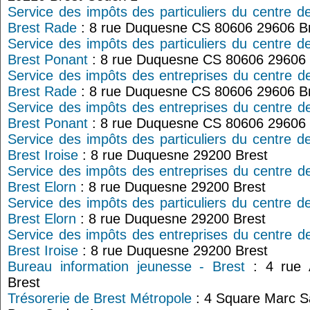
Service des impôts des particuliers du centre d
Brest Rade
: 8 rue Duquesne CS 80606 29606 B
Service des impôts des particuliers du centre d
Brest Ponant
: 8 rue Duquesne CS 80606 29606 
Service des impôts des entreprises du centre d
Brest Rade
: 8 rue Duquesne CS 80606 29606 B
Service des impôts des entreprises du centre d
Brest Ponant
: 8 rue Duquesne CS 80606 29606 
Service des impôts des particuliers du centre d
Brest Iroise
: 8 rue Duquesne 29200 Brest
Service des impôts des entreprises du centre d
Brest Elorn
: 8 rue Duquesne 29200 Brest
Service des impôts des particuliers du centre d
Brest Elorn
: 8 rue Duquesne 29200 Brest
Service des impôts des entreprises du centre d
Brest Iroise
: 8 rue Duquesne 29200 Brest
Bureau information jeunesse - Brest
: 4 rue 
Brest
Trésorerie de Brest Métropole
: 4 Square Marc S