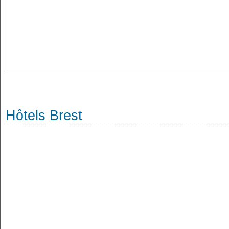
Hôtels Brest