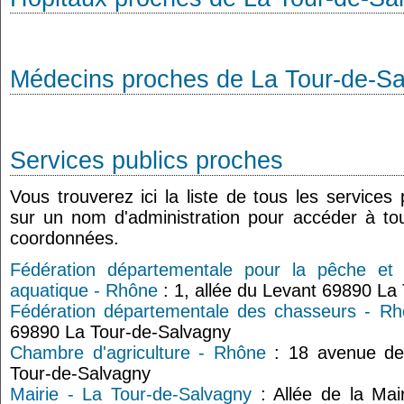
Médecins proches de La Tour-de-S
Services publics proches
Vous trouverez ici la liste de tous les services
sur un nom d'administration pour accéder à tou
coordonnées.
Fédération départementale pour la pêche et l
aquatique - Rhône
: 1, allée du Levant 69890 La
Fédération départementale des chasseurs - R
69890 La Tour-de-Salvagny
Chambre d'agriculture - Rhône
: 18 avenue de
Tour-de-Salvagny
Mairie - La Tour-de-Salvagny
: Allée de la Ma