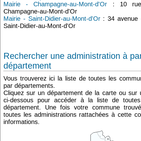
Mairie - Champagne-au-Mont-d'Or
: 10 rue
Champagne-au-Mont-d'Or
Mairie - Saint-Didier-au-Mont-d'Or
: 34 avenue 
Saint-Didier-au-Mont-d'Or
Rechercher une administration à par
département
Vous trouverez ici la liste de toutes les comm
par départements.
Cliquez sur un département de la carte ou su
ci-dessous pour accéder à la liste de tout
département. Une fois votre commune trouvé
toutes les administrations rattachées à cette 
informations.