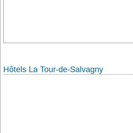
Hôtels La Tour-de-Salvagny