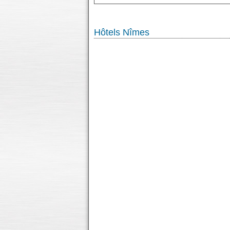
Hôtels Nîmes