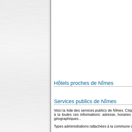
Hôtels proches de Nîmes
Services publics de Nîmes
Voici la liste des services publics de Nîmes. Cli
à la toutes ces informations: adresse, horaire
géographiques...
Types administrations rattachées à la commune 