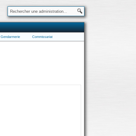
Gendarmerie
Commissariat