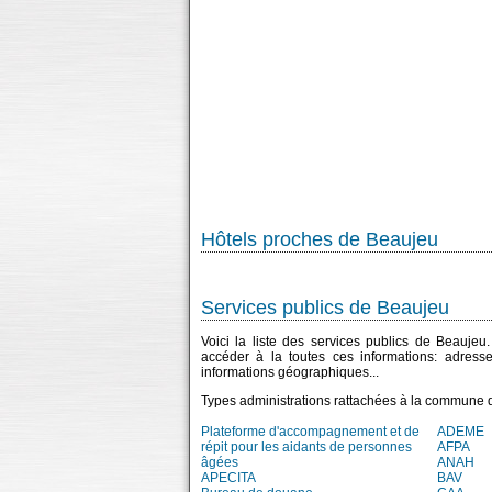
Hôtels proches de Beaujeu
Services publics de Beaujeu
Voici la liste des services publics de Beaujeu
accéder à la toutes ces informations: adress
informations géographiques...
Types administrations rattachées à la commune 
Plateforme d'accompagnement et de
ADEME
répit pour les aidants de personnes
AFPA
âgées
ANAH
APECITA
BAV