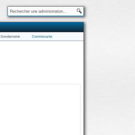
Gendarmerie
Commissariat