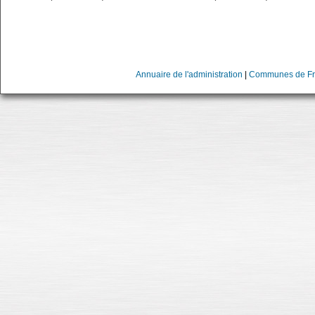
Annuaire de l'administration
|
Communes de Fr