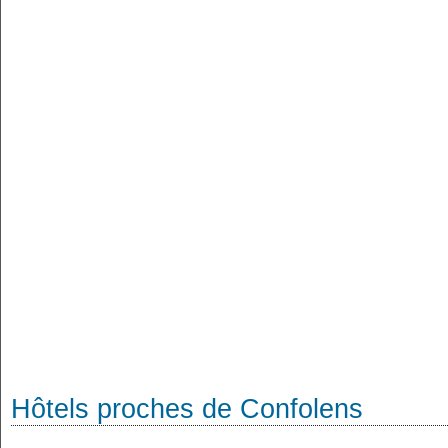
Hôtels proches de Confolens