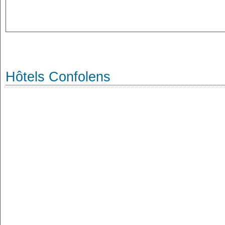
Hôtels Confolens