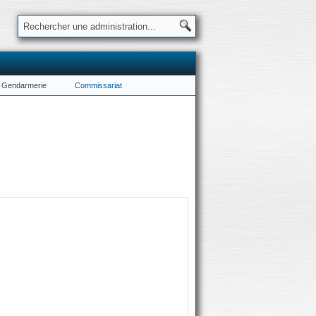
Gendarmerie
Commissariat