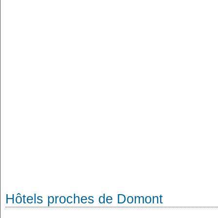
Hôtels proches de Domont