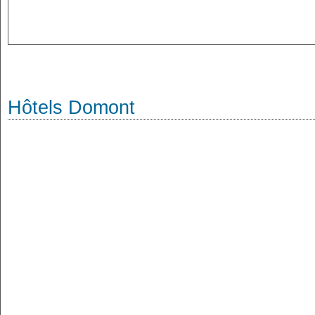
Hôtels Domont