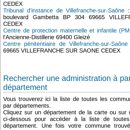
CEDEX
Tribunal d'instance de Villefranche-sur-Saône
:
boulevard Gambetta BP 304 69665 VILL
CEDEX
Centre de protection maternelle et infantile (PM
l'Ancienne-Distillerie 69400 Gleizé
Centre pénitentiaire de Villefranche-sur-Saône
69665 VILLEFRANCHE SUR SAONE CEDEX
Rechercher une administration à par
département
Vous trouverez ici la liste de toutes les comm
par départements.
Cliquez sur un département de la carte ou su
ci-dessous pour accéder à la liste de tout
département. Une fois votre commune trouvé