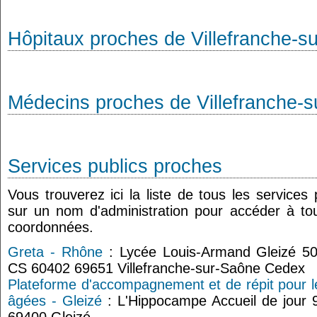
Hôpitaux proches de Villefranche-s
Médecins proches de Villefranche-
Services publics proches
Vous trouverez ici la liste de tous les services
sur un nom d'administration pour accéder à tou
coordonnées.
Greta - Rhône
: Lycée Louis-Armand Gleizé 50
CS 60402 69651 Villefranche-sur-Saône Cedex
Plateforme d'accompagnement et de répit pour l
âgées - Gleizé
: L'Hippocampe Accueil de jour 