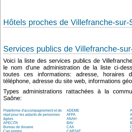
Hôtels proches de Villefranche-sur
Services publics de Villefranche-su
Voici la liste des services publics de Villefranc
le nom d'une administration de la liste ci-de
toutes ces informations: adresse, horaires 
téléphone, adresse du site web, informations géo
Types administrations rattachées à la commun
Saône:
Plateforme d'accompagnement et de
ADEME
A
répit pour les aidants de personnes
AFPA
âgées
ANAH
APECITA
BAV
Bureau de douane
CAA
Cap emploi
CARSAT
C