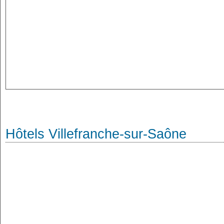
Hôtels Villefranche-sur-Saône