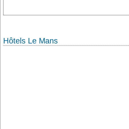
Hôtels Le Mans