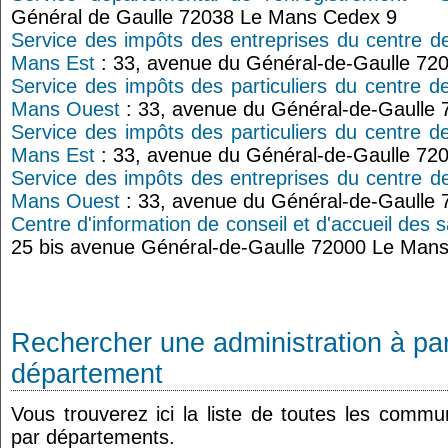
Général de Gaulle 72038 Le Mans Cedex 9
Service des impôts des entreprises du centre d
Mans Est
: 33, avenue du Général-de-Gaulle 72
Service des impôts des particuliers du centre d
Mans Ouest
: 33, avenue du Général-de-Gaulle
Service des impôts des particuliers du centre d
Mans Est
: 33, avenue du Général-de-Gaulle 72
Service des impôts des entreprises du centre d
Mans Ouest
: 33, avenue du Général-de-Gaulle
Centre d'information de conseil et d'accueil des s
25 bis avenue Général-de-Gaulle 72000 Le Man
Rechercher une administration à par
département
Vous trouverez ici la liste de toutes les comm
par départements.