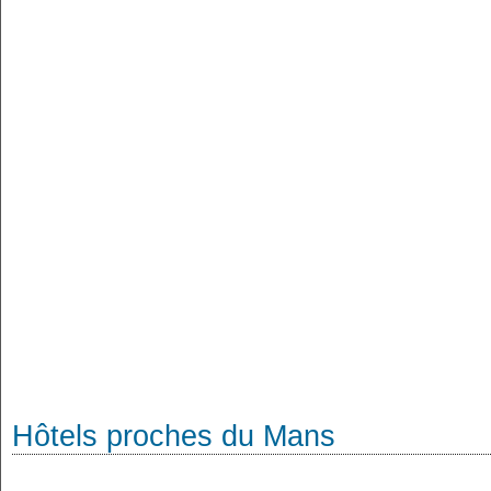
Hôtels proches du Mans