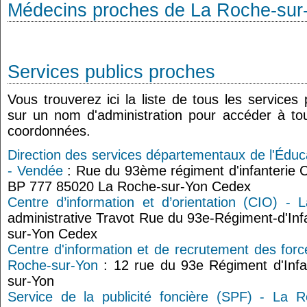
Médecins proches de La Roche-sur
Services publics proches
Vous trouverez ici la liste de tous les services
sur un nom d'administration pour accéder à tou
coordonnées.
Direction des services départementaux de l'Édu
- Vendée
: Rue du 93ème régiment d'infanterie Ci
BP 777 85020 La Roche-sur-Yon Cedex
Centre d’information et d’orientation (CIO) -
administrative Travot Rue du 93e-Régiment-d'In
sur-Yon Cedex
Centre d'information et de recrutement des for
Roche-sur-Yon
: 12 rue du 93e Régiment d'Infa
sur-Yon
Service de la publicité foncière (SPF) - La R