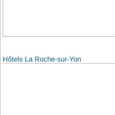
Hôtels La Roche-sur-Yon