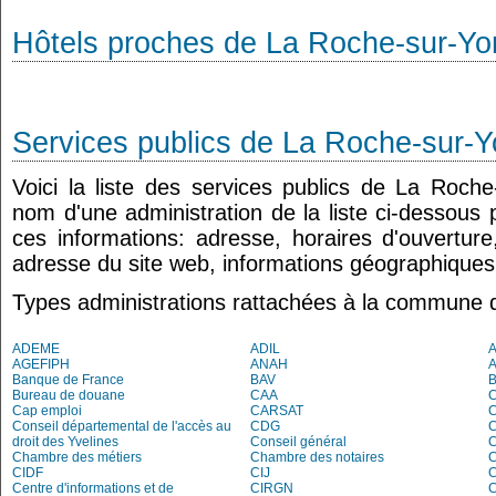
Hôtels proches de La Roche-sur-Yo
Services publics de La Roche-sur-
Voici la liste des services publics de La Roche
nom d'une administration de la liste ci-dessous 
ces informations: adresse, horaires d'ouvertur
adresse du site web, informations géographiques.
Types administrations rattachées à la commune 
ADEME
ADIL
AGEFIPH
ANAH
Banque de France
BAV
Bureau de douane
CAA
Cap emploi
CARSAT
C
Conseil départemental de l'accès au
CDG
C
droit des Yvelines
Conseil général
C
Chambre des métiers
Chambre des notaires
CIDF
CIJ
C
Centre d'informations et de
CIRGN
C