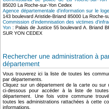
85020 La Roche-sur-Yon Cedex
Agence départementale d'information sur le lo
143 boulevard Aristide-Briand 85000 La Roche-s
Commission d'indemnisation des victimes d'infr
Yon
: Palais de Justice 55 boulevard A. Brian
SUR YON CEDEX
Rechercher une administration à par
département
Vous trouverez ici la liste de toutes les comm
par départements.
Cliquez sur un département de la carte ou su
ci-dessous pour accéder à la liste de tout
département. Une fois votre commune trouvé
toutes les administrations rattachées à cette 
informations.