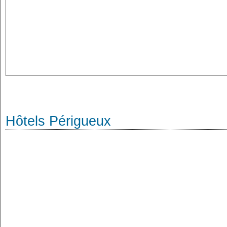
Hôtels Périgueux