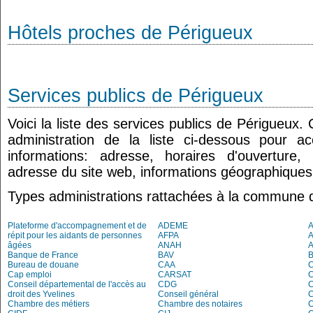
Hôtels proches de Périgueux
Services publics de Périgueux
Voici la liste des services publics de Périgueux.
administration de la liste ci-dessous pour a
informations: adresse, horaires d'ouverture
adresse du site web, informations géographiques.
Types administrations rattachées à la commune 
Plateforme d'accompagnement et de
ADEME
A
répit pour les aidants de personnes
AFPA
âgées
ANAH
Banque de France
BAV
Bureau de douane
CAA
Cap emploi
CARSAT
C
Conseil départemental de l'accès au
CDG
C
droit des Yvelines
Conseil général
C
Chambre des métiers
Chambre des notaires