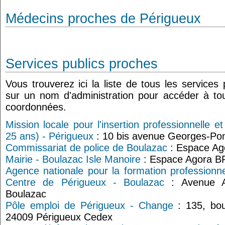
Médecins proches de Périgueux
Services publics proches
Vous trouverez ici la liste de tous les services
sur un nom d'administration pour accéder à tou
coordonnées.
Mission locale pour l'insertion professionnelle e
25 ans) - Périgueux
: 10 bis avenue Georges-Po
Commissariat de police de Boulazac
: Espace Ag
Mairie - Boulazac Isle Manoire
: Espace Agora B
Agence nationale pour la formation professionne
Centre de Périgueux - Boulazac
: Avenue Am
Boulazac
Pôle emploi de Périgueux - Change
: 135, bou
24009 Périgueux Cedex