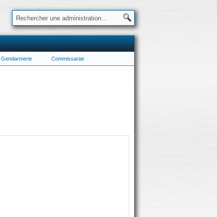
Gendarmerie
Commissariat