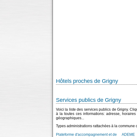
Hôtels proches de Grigny
Services publics de Grigny
Voici la liste des services publics de Grigny. Cl
à la toutes ces informations: adresse, horaire
géographiques...
Types administrations rattachées à la commune 
Plateforme d'accompagnement et de
ADEME