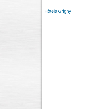
Hôtels Grigny