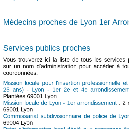
Médecins proches de Lyon 1er Arro
Services publics proches
Vous trouverez ici la liste de tous les services
sur un nom d'administration pour accéder à tou
coordonnées.
Mission locale pour l'insertion professionnelle e
25 ans) - Lyon - 1er 2e et 4e arrondissemen
Plantées 69001 Lyon
Mission locale de Lyon - 1er arrondissement
: 2 
69001 Lyon
Commissariat subdivisionnaire de police de Lyo
69004 Lyon