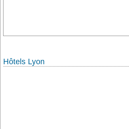
Hôtels Lyon