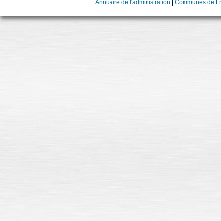
Annuaire de l'administration
|
Communes de Fr