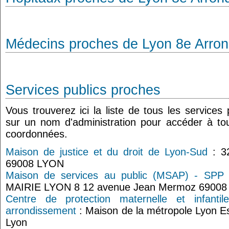
Médecins proches de Lyon 8e Arro
Services publics proches
Vous trouverez ici la liste de tous les services
sur un nom d'administration pour accéder à tou
coordonnées.
Maison de justice et du droit de Lyon-Sud
: 3
69008 LYON
Maison de services au public (MSAP) - SPP 
MAIRIE LYON 8 12 avenue Jean Mermoz 69008
Centre de protection maternelle et infant
arrondissement
: Maison de la métropole Lyon Es
Lyon