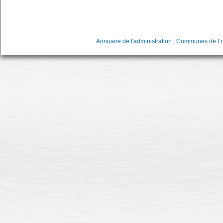
Annuaire de l'administration
|
Communes de Fr