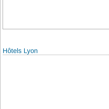
Hôtels Lyon