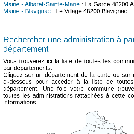
Mairie - Albaret-Sainte-Marie
: La Garde 48200 Al
Mairie - Blavignac
: Le Village 48200 Blavignac
Rechercher une administration à par
département
Vous trouverez ici la liste de toutes les comm
par départements.
Cliquez sur un département de la carte ou su
ci-dessous pour accéder à la liste de tout
département. Une fois votre commune trouvé
toutes les administrations rattachées à cette 
informations.
62
59
80
02