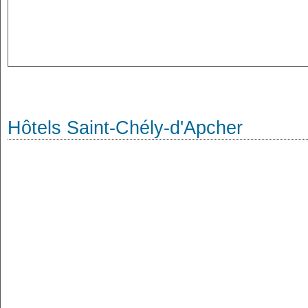
Hôtels Saint-Chély-d'Apcher