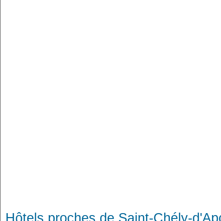
Hôtels proches de Saint-Chély-d'Ap