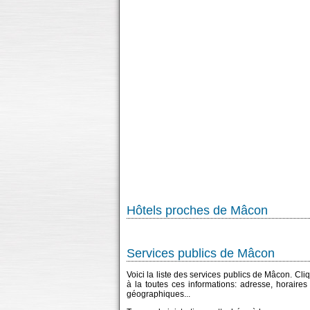
Hôtels proches de Mâcon
Services publics de Mâcon
Voici la liste des services publics de Mâcon. Cli
à la toutes ces informations: adresse, horaire
géographiques...