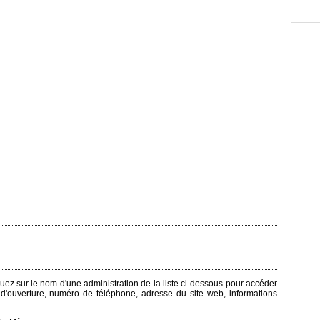
quez sur le nom d'une administration de la liste ci-dessous pour accéder
s d'ouverture, numéro de téléphone, adresse du site web, informations