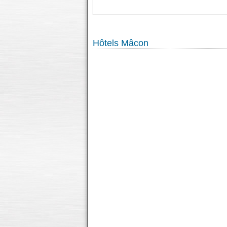
Hôtels Mâcon