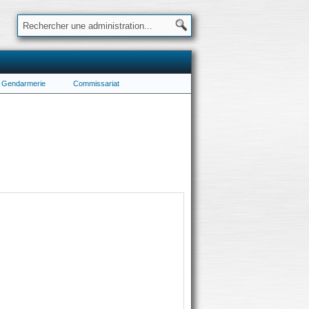
Gendarmerie
Commissariat