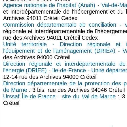
Agence nationale de l'habitat (Anah) - Val-de-M
et interdépartementale de l'hébergement et du
Archives 94011 Créteil Cedex
Commission départementale de conciliation - 
régionale et interdépartementale de l'hébergeme
rue des Archives 94011 Créteil Cedex
Unité territoriale - Direction régionale et 
l'équipement et de l'aménagement (DRIEA) - V
des Archives 94000 Créteil
Direction régionale et interdépartementale d
l'énergie (DRIEE) - Ile-de-France - Unité départ
12-14 rue des Archives 94000 Créteil
Direction départementale de la protection des 
de Marne
: 3 bis, rue des Archives 94046 Crétei
Urssaf Île-de-France - site du Val-de-Marne
: 3 
Créteil