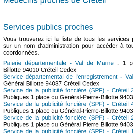
Médecins proches de Créteil
Services publics proches
Vous trouverez ici la liste de tous les services
sur un nom d'administration pour accéder à tou
coordonnées.
Paierie départementale - Val de Marne
: 1 pl
Billotte 94010 Créteil Cedex
Service départemental de l'enregistrement - Va
Général Billotte 94037 Créteil Cedex
Service de la publicité foncière (SPF) - Créteil 
Publiques 1 place du Général-Pierre-Billotte 940
Service de la publicité foncière (SPF) - Créteil 
Publiques 1 place du Général-Pierre-Billotte 940
Service de la publicité foncière (SPF) - Créteil 
Publiques 1 place du Général-Pierre-Billotte 940
Service de la publicité foncière (SPF) - Créteil 