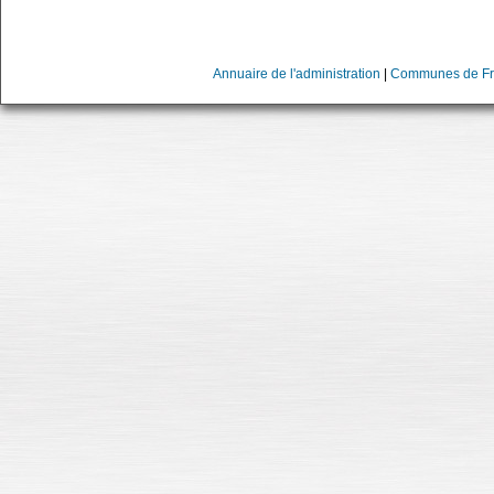
Annuaire de l'administration
|
Communes de Fr