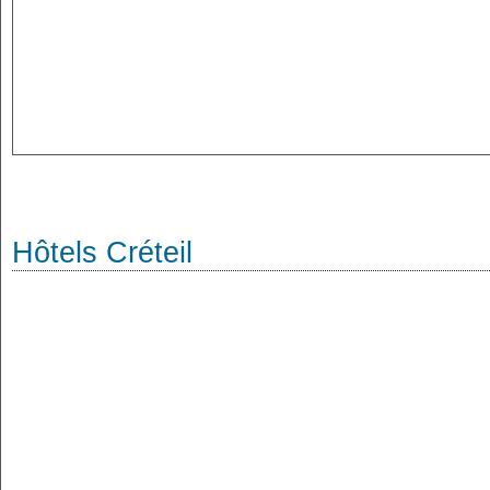
Hôtels Créteil