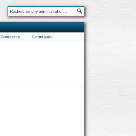
Gendarmerie
Commissariat