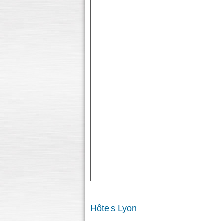
Hôtels Lyon