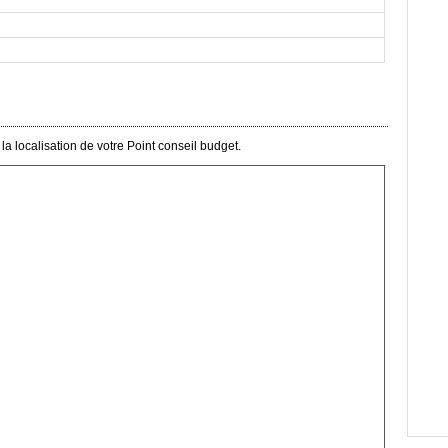
a localisation de votre Point conseil budget.