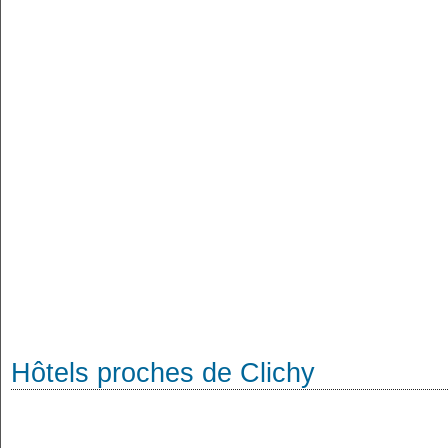
Hôtels proches de Clichy