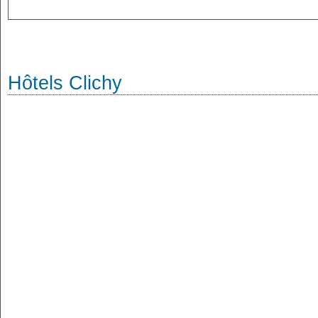
Hôtels Clichy