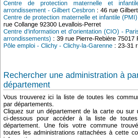
Centre de protection maternelle et infant
arrondissement - Gilbert Cesbron
: 46 rue Gilber
Centre de protection maternelle et infantile (PMI)
rue Collange 92300 Levallois-Perret
Centre d’information et d’orientation (CIO) - Par
arrondissements)
: 39 rue Pierre-Rebière 75017 
Pôle emploi - Clichy - Clichy-la-Garenne
: 23-31 
Rechercher une administration à par
département
Vous trouverez ici la liste de toutes les comm
par départements.
Cliquez sur un département de la carte ou su
ci-dessous pour accéder à la liste de tout
département. Une fois votre commune trouvé
toutes les administrations rattachées à cette 