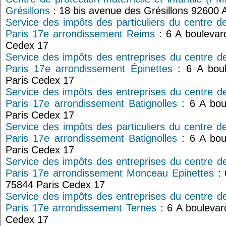
Grésillons
: 18 bis avenue des Grésillons 92600 
Service des impôts des particuliers du centre d
Paris 17e arrondissement Reims
: 6 A boulevar
Cedex 17
Service des impôts des entreprises du centre d
Paris 17e arrondissement Épinettes
: 6 A bou
Paris Cedex 17
Service des impôts des entreprises du centre d
Paris 17e arrondissement Batignolles
: 6 A bou
Paris Cedex 17
Service des impôts des particuliers du centre d
Paris 17e arrondissement Batignolles
: 6 A bou
Paris Cedex 17
Service des impôts des entreprises du centre d
Paris 17e arrondissement Monceau Epinettes
: 
75844 Paris Cedex 17
Service des impôts des entreprises du centre d
Paris 17e arrondissement Ternes
: 6 A boulevar
Cedex 17