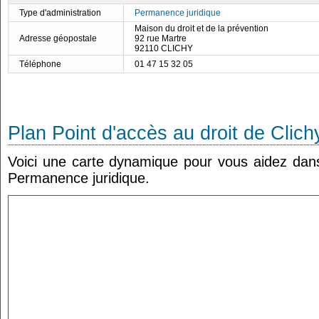
Type d'administration
Permanence juridique
Maison du droit et de la prévention
Adresse géopostale
92 rue Martre
92110 CLICHY
Téléphone
01 47 15 32 05
Plan Point d'accès au droit de Clich
Voici une carte dynamique pour vous aidez dans 
Permanence juridique.