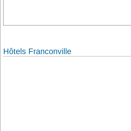
Hôtels Franconville