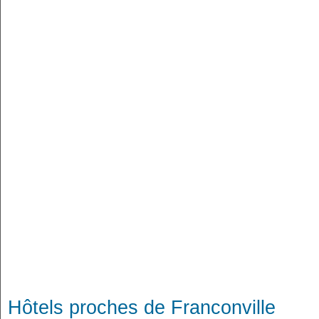
Hôtels proches de Franconville