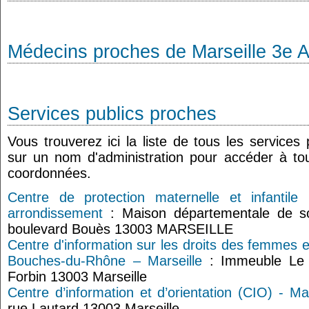
Médecins proches de Marseille 3e 
Services publics proches
Vous trouverez ici la liste de tous les services
sur un nom d'administration pour accéder à tou
coordonnées.
Centre de protection maternelle et infantile
arrondissement
: Maison départementale de soli
boulevard Bouès 13003 MARSEILLE
Centre d'information sur les droits des femmes e
Bouches-du-Rhône – Marseille
: Immeuble Le 
Forbin 13003 Marseille
Centre d’information et d’orientation (CIO) - Ma
rue Lautard 13003 Marseille