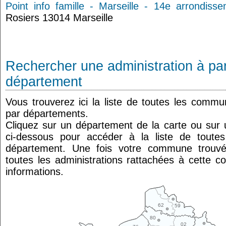
Point info famille - Marseille - 14e arrondiss
Rosiers 13014 Marseille
Rechercher une administration à par
département
Vous trouverez ici la liste de toutes les comm
par départements.
Cliquez sur un département de la carte ou su
ci-dessous pour accéder à la liste de tout
département. Une fois votre commune trouvé
toutes les administrations rattachées à cette 
informations.
62
59
80
02