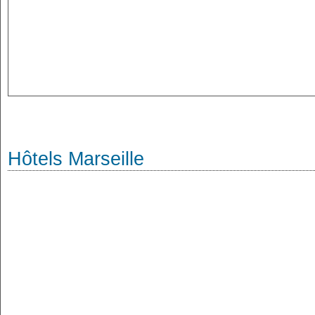
Hôtels Marseille