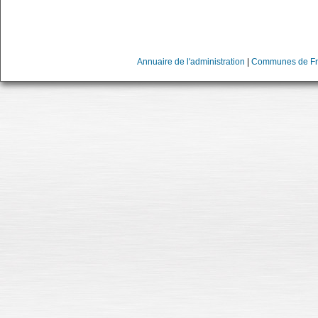
Annuaire de l'administration
|
Communes de Fr