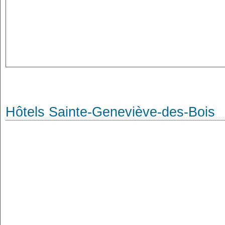
Hôtels Sainte-Geneviève-des-Bois