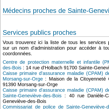
Médecins proches de Sainte-Genev
Services publics proches
Vous trouverez ici la liste de tous les services
sur un nom d'administration pour accéder à tou
coordonnées.
Centre de protection maternelle et infantile (
des-Bois
: 14 rue d'Holbach 91700 Sainte-Genev
Caisse primaire d'assurance maladie (CPAM) de
Morsang-sur-Orge
: Maison de la Citoyenneté
91390 Morsang-sur-Orge
Caisse primaire d'assurance maladie (CPAM) de
Sainte-Geneviève-des-Bois
: 40 rue Danièle-C
Geneviève-des-Bois
Commissariat de police de Sainte-Geneviève-d