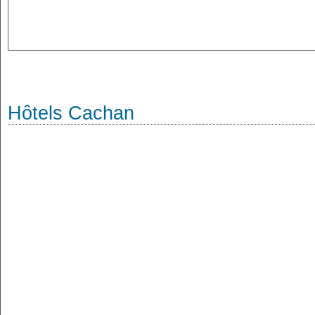
Hôtels Cachan