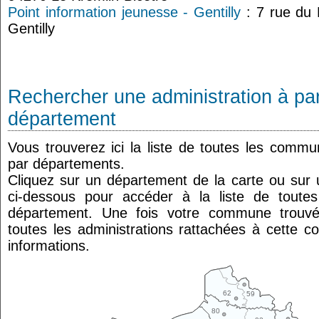
Point information jeunesse - Gentilly
: 7 rue du 
Gentilly
Rechercher une administration à par
département
Vous trouverez ici la liste de toutes les comm
par départements.
Cliquez sur un département de la carte ou su
ci-dessous pour accéder à la liste de tout
département. Une fois votre commune trouvé
toutes les administrations rattachées à cette 
informations.
62
59
80