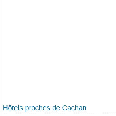
Hôtels proches de Cachan