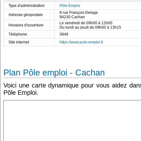
Type d'administration
Pôle Emploi
8 rue François-Delage
Adresse géopostale
94230 Cachan
Le vendredi de 09h00 à 12h00
Horaires d'ouverture
Du lundi au jeudi de 09h00 à 13h15
Téléphone
3949
Site internet
https://www.pole-emploi.fr
Plan Pôle emploi - Cachan
Voici une carte dynamique pour vous aidez dans 
Pôle Emploi.