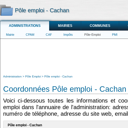
Pôle emploi - Cachan
ADMINISTRATIONS
MAIRIES
COMMUNES
Mairie
CPAM
CAF
Impôts
Pôle-Emploi
PMI
Administration
Pôle Emploi
Pôle emploi - Cachan
Coordonnées Pôle emploi - Cachan
Voici ci-dessous toutes les informations et co
emploi dans l'annuaire de l'administration: adres
numéro de téléphone, adresse du site web, email
Pôle emploi - Cachan