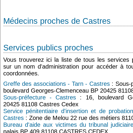
Médecins proches de Castres
Services publics proches
Vous trouverez ici la liste de tous les services
sur un nom d'administration pour accéder à tou
coordonnées.
Greffe des associations - Tarn - Castres
: Sous-p
boulevard Georges-Clemenceau BP 20425 81108
Sous-préfecture - Castres
: 16, boulevard G
20425 81108 Castres Cedex
Service pénitentiaire d'insertion et de probat
Castres
: Zone de Melou 22 rue des métiers 8
Bureau d'aide aux victimes du tribunal judiciai
palais BP 409 81108 CASTRES CEDEX