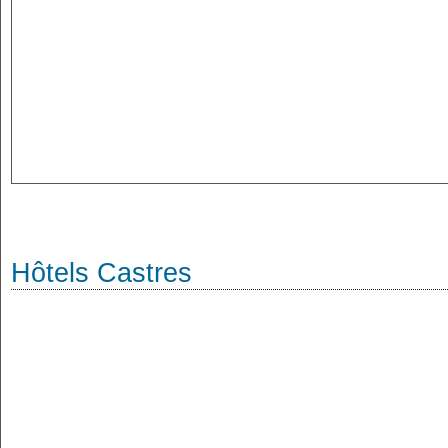
Hôtels Castres