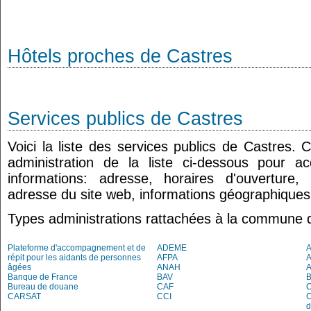
Hôtels proches de Castres
Services publics de Castres
Voici la liste des services publics de Castres. 
administration de la liste ci-dessous pour a
informations: adresse, horaires d'ouverture
adresse du site web, informations géographiques.
Types administrations rattachées à la commune 
Plateforme d'accompagnement et de
ADEME
A
répit pour les aidants de personnes
AFPA
âgées
ANAH
Banque de France
BAV
Bureau de douane
CAF
C
CARSAT
CCI
C
d