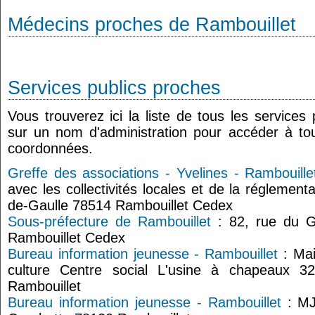
Médecins proches de Rambouillet
Services publics proches
Vous trouverez ici la liste de tous les services
sur un nom d'administration pour accéder à tou
coordonnées.
Greffe des associations - Yvelines - Rambouille
avec les collectivités locales et de la réglemen
de-Gaulle 78514 Rambouillet Cedex
Sous-préfecture de Rambouillet
: 82, rue du G
Rambouillet Cedex
Bureau information jeunesse - Rambouillet
: Mai
culture Centre social L'usine à chapeaux 
Rambouillet
Bureau information jeunesse - Rambouillet
: MJ