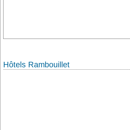
Hôtels Rambouillet