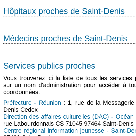
Hôpitaux proches de Saint-Denis
Médecins proches de Saint-Denis
Services publics proches
Vous trouverez ici la liste de tous les services
sur un nom d'administration pour accéder à tou
coordonnées.
Préfecture - Réunion
: 1, rue de la Messagerie
Denis Cedex
Direction des affaires culturelles (DAC) - Océan
rue Labourdonnais CS 71045 97464 Saint-Denis
Centre régional information jeunesse - Saint-De