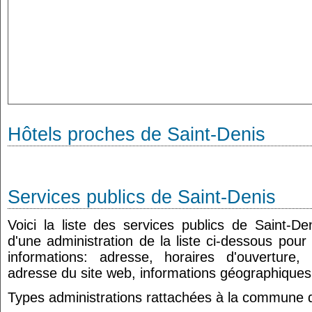
Hôtels proches de Saint-Denis
Services publics de Saint-Denis
Voici la liste des services publics de Saint-D
d'une administration de la liste ci-dessous pour
informations: adresse, horaires d'ouverture
adresse du site web, informations géographiques.
Types administrations rattachées à la commune d