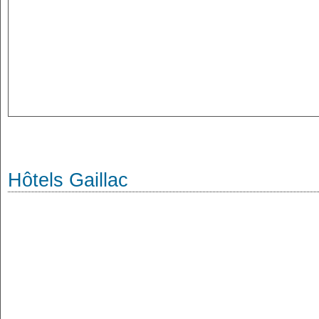
Hôtels Gaillac