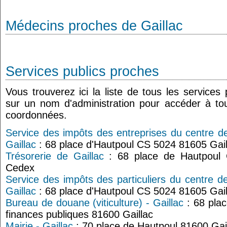
Médecins proches de Gaillac
Services publics proches
Vous trouverez ici la liste de tous les services
sur un nom d'administration pour accéder à tou
coordonnées.
Service des impôts des entreprises du centre d
Gaillac
: 68 place d'Hautpoul CS 5024 81605 Gai
Trésorerie de Gaillac
: 68 place de Hautpoul 
Cedex
Service des impôts des particuliers du centre d
Gaillac
: 68 place d'Hautpoul CS 5024 81605 Gai
Bureau de douane (viticulture) - Gaillac
: 68 plac
finances publiques 81600 Gaillac
Mairie - Gaillac
: 70 place de Hautpoul 81600 Gai