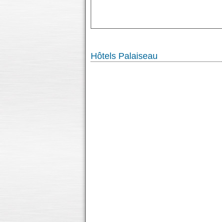
Hôtels Palaiseau