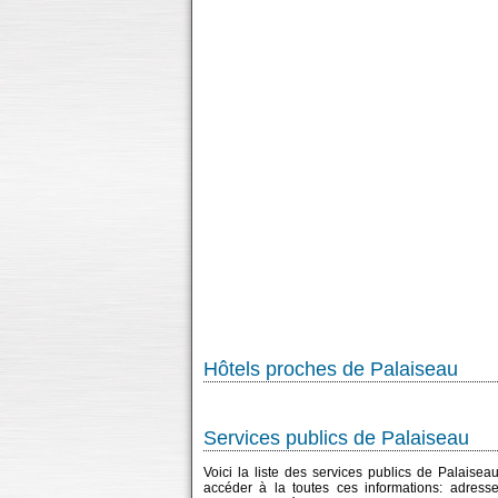
Hôtels proches de Palaiseau
Services publics de Palaiseau
Voici la liste des services publics de Palaisea
accéder à la toutes ces informations: adress