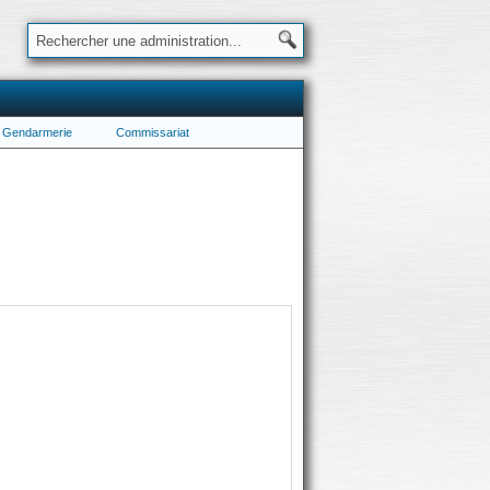
Gendarmerie
Commissariat