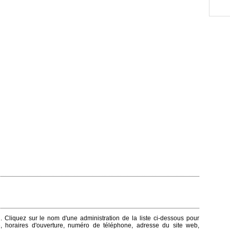
u. Cliquez sur le nom d'une administration de la liste ci-dessous pour
e, horaires d'ouverture, numéro de téléphone, adresse du site web,