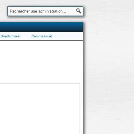
Gendarmerie
Commissariat