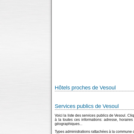
Hôtels proches de Vesoul
Services publics de Vesoul
Voici la liste des services publics de Vesoul. Cl
à la toutes ces informations: adresse, horaire
géographiques...
Types administrations rattachées à la commune 