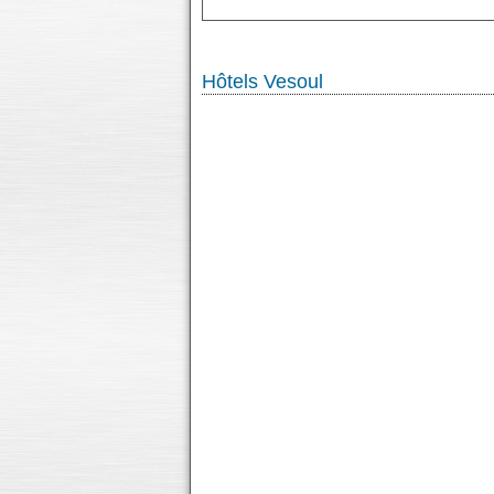
Hôtels Vesoul