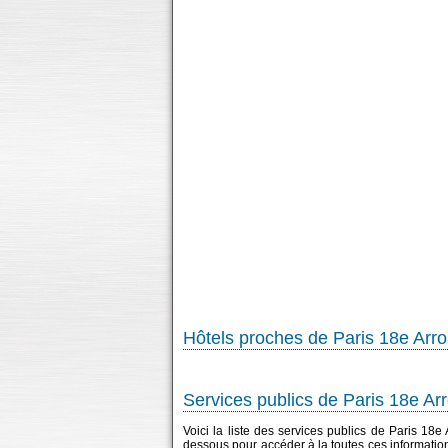
Hôtels proches de Paris 18e Arr
Services publics de Paris 18e A
Voici la liste des services publics de Paris 18e
dessous pour accéder à la toutes ces informatio