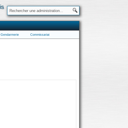
is
Gendarmerie
Commissariat