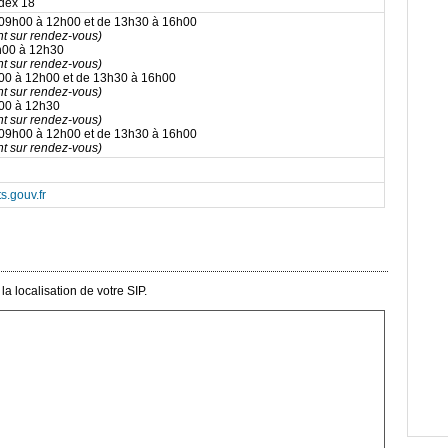
dex 18
 09h00 à 12h00 et de 13h30 à 16h00
t sur rendez-vous)
h00 à 12h30
t sur rendez-vous)
h00 à 12h00 et de 13h30 à 16h00
t sur rendez-vous)
h00 à 12h30
t sur rendez-vous)
 09h00 à 12h00 et de 13h30 à 16h00
t sur rendez-vous)
s.gouv.fr
a localisation de votre SIP.