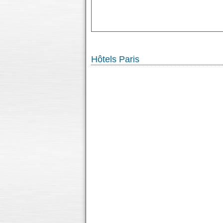
Hôtels Paris