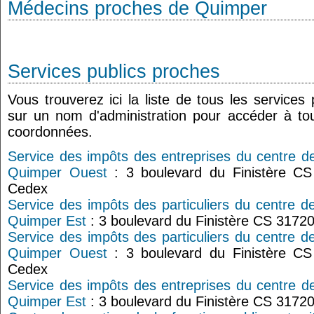
Médecins proches de Quimper
Services publics proches
Vous trouverez ici la liste de tous les services
sur un nom d'administration pour accéder à tou
coordonnées.
Service des impôts des entreprises du centre d
Quimper Ouest
: 3 boulevard du Finistère C
Cedex
Service des impôts des particuliers du centre d
Quimper Est
: 3 boulevard du Finistère CS 317
Service des impôts des particuliers du centre d
Quimper Ouest
: 3 boulevard du Finistère C
Cedex
Service des impôts des entreprises du centre d
Quimper Est
: 3 boulevard du Finistère CS 317