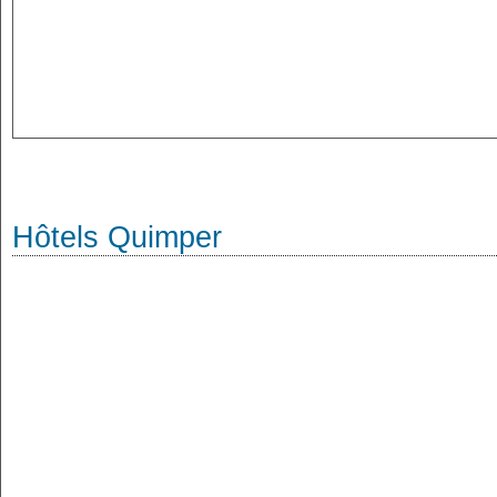
Hôtels Quimper