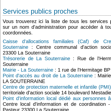
Services publics proches
Vous trouverez ici la liste de tous les services
sur un nom d'administration pour accéder à tou
coordonnées.
Caisse d'allocations familiales (Caf) de C
Souterraine
: Centre communal d'action socia
23300 La Souterraine
Trésorerie de La Souterraine
: Rue de l'Herm
Souterraine
Mairie - La Souterraine
: 1 rue de l'Hermitage BP
Point d'accès au droit de La Souterraine
: Mairi
LA SOUTERRAINE
Centre de protection maternelle et infantile (PMI
territoriale d'action sociale 14 boulevard Mestad
Point d'information local dédié aux personnes 
Centre local d'information et de coordination 
Pasteur 23300 La Souterraine