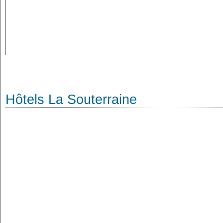
Hôtels La Souterraine