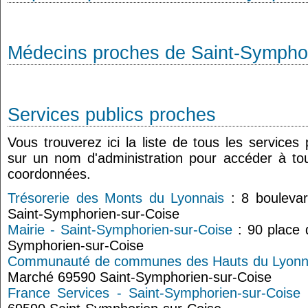
Médecins proches de Saint-Symphor
Services publics proches
Vous trouverez ici la liste de tous les services
sur un nom d'administration pour accéder à tou
coordonnées.
Trésorerie des Monts du Lyonnais
: 8 boulevar
Saint-Symphorien-sur-Coise
Mairie - Saint-Symphorien-sur-Coise
: 90 place 
Symphorien-sur-Coise
Communauté de communes des Hauts du Lyonn
Marché 69590 Saint-Symphorien-sur-Coise
France Services - Saint-Symphorien-sur-Coise
: