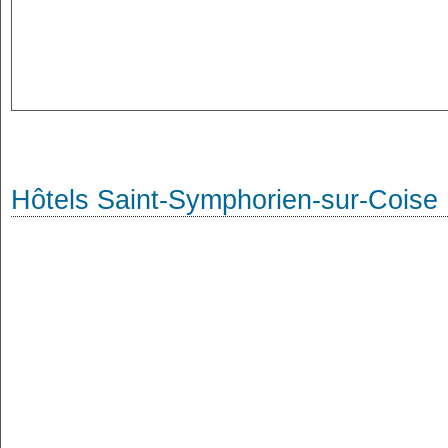
Hôtels Saint-Symphorien-sur-Coise