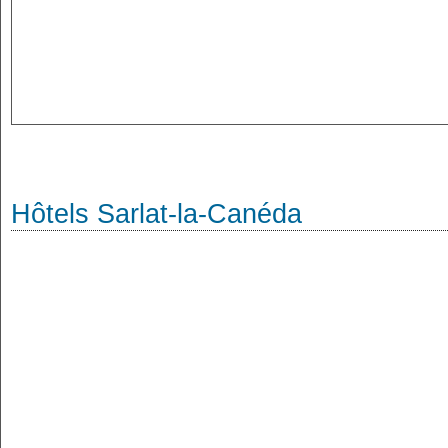
Hôtels Sarlat-la-Canéda